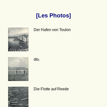
[Les Photos]
Der Hafen von Toulon
dto.
Die Flotte auf Reede