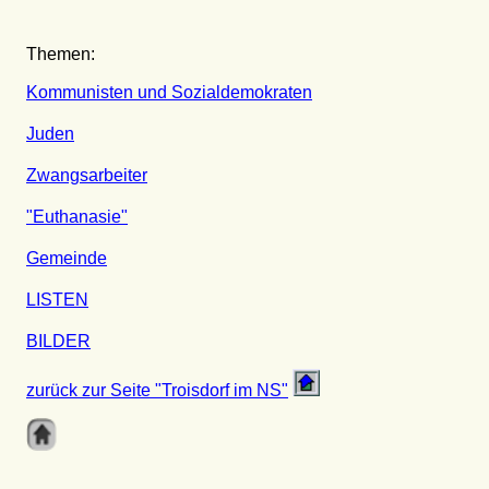
Themen:
Kommunisten und Sozialdemokraten
Juden
Zwangsarbeiter
"Euthanasie"
Gemeinde
LISTEN
BILDER
zurück zur Seite "Troisdorf im NS"