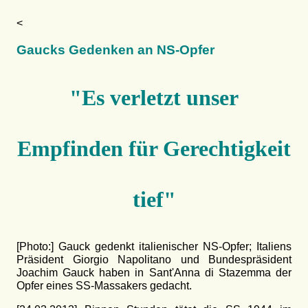
<
Gaucks Gedenken an NS-Opfer
"Es verletzt unser
Empfinden für Gerechtigkeit
tief"
[Photo:] Gauck gedenkt italienischer NS-Opfer; Italiens
Präsident Giorgio Napolitano und Bundespräsident
Joachim Gauck haben in Sant'Anna di Stazemma der
Opfer eines SS-Massakers gedacht.