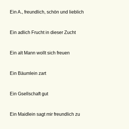
Ein A., freundlich, schön und lieblich
Ein adlich Frucht in dieser Zucht
Ein alt Mann wollt sich freuen
Ein Bäumlein zart
Ein Gsellschaft gut
Ein Maidlein sagt mir freundlich zu