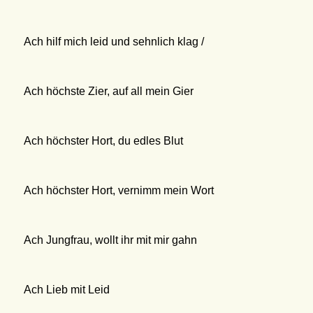
Ach hilf mich leid und sehnlich klag /
Ach höchste Zier, auf all mein Gier
Ach höchster Hort, du edles Blut
Ach höchster Hort, vernimm mein Wort
Ach Jungfrau, wollt ihr mit mir gahn
Ach Lieb mit Leid