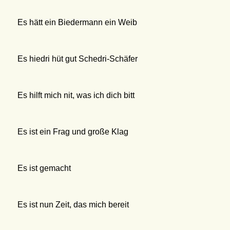
Es hätt ein Biedermann ein Weib
Es hiedri hüt gut Schedri-Schäfer
Es hilft mich nit, was ich dich bitt
Es ist ein Frag und große Klag
Es ist gemacht
Es ist nun Zeit, das mich bereit