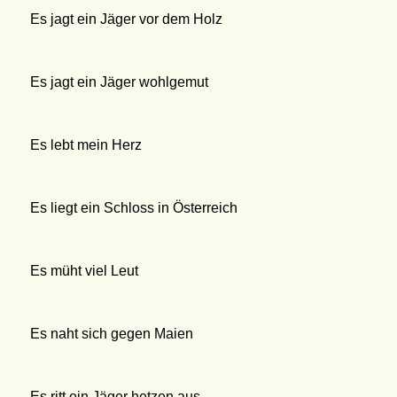
Es jagt ein Jäger vor dem Holz
Es jagt ein Jäger wohlgemut
Es lebt mein Herz
Es liegt ein Schloss in Österreich
Es müht viel Leut
Es naht sich gegen Maien
Es ritt ein Jäger hetzen aus