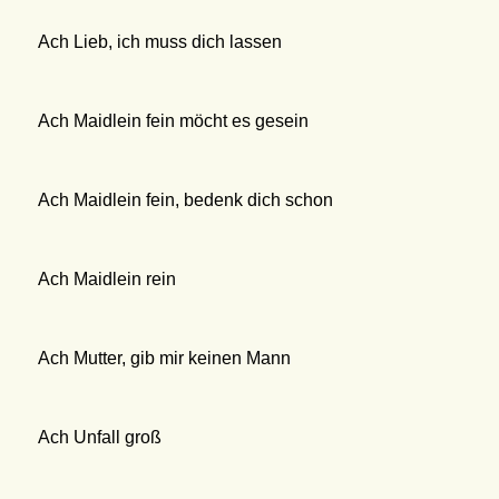
Ach Lieb, ich muss dich lassen
Ach Maidlein fein möcht es gesein
Ach Maidlein fein, bedenk dich schon
Ach Maidlein rein
Ach Mutter, gib mir keinen Mann
Ach Unfall groß