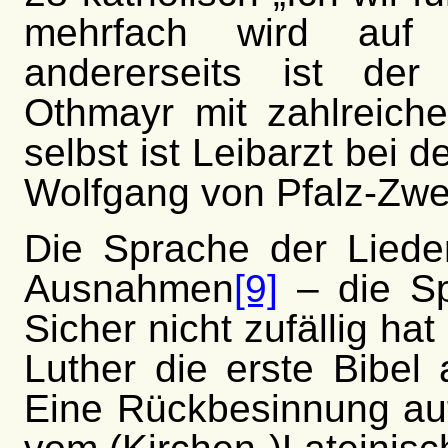
mehrfach wird auf 
andererseits ist der
Othmayr mit zahlreiche
selbst ist Leibarzt bei 
Wolfgang von Pfalz-Zwe
Die Sprache der Liede
Ausnahmen
[9]
– die S
Sicher nicht zufällig hat
Luther die erste Bibel
Eine Rückbesinnung au