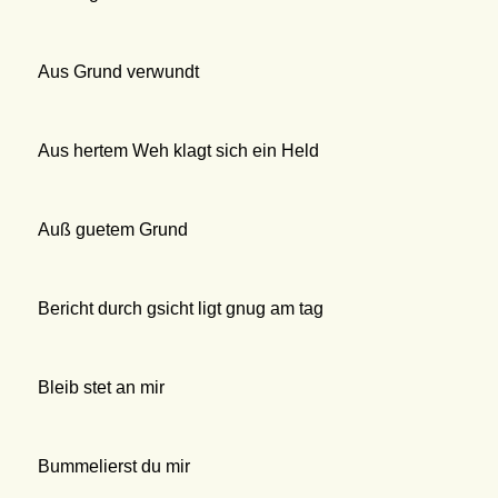
Aus Grund verwundt
Aus hertem Weh klagt sich ein Held
Auß guetem Grund
Bericht durch gsicht ligt gnug am tag
Bleib stet an mir
Bummelierst du mir