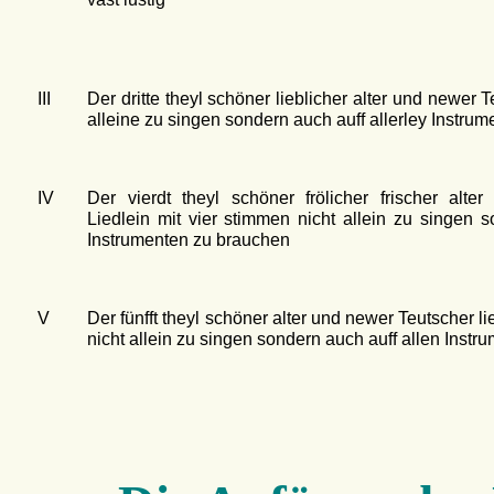
III
Der dritte theyl schöner lieblicher alter und newer T
alleine zu singen sondern auch auff allerley Instru
IV
Der vierdt theyl schöner frölicher frischer alt
Liedlein mit vier stimmen nicht allein zu singen s
Instrumenten zu brauchen
V
Der fünfft theyl schöner alter und newer Teutscher li
nicht allein zu singen sondern auch auff allen Inst