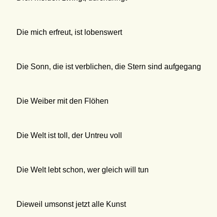
Die mich erfreut, ist lobenswert
Die Sonn, die ist verblichen, die Stern sind aufgegang
Die Weiber mit den Flöhen
Die Welt ist toll, der Untreu voll
Die Welt lebt schon, wer gleich will tun
Dieweil umsonst jetzt alle Kunst