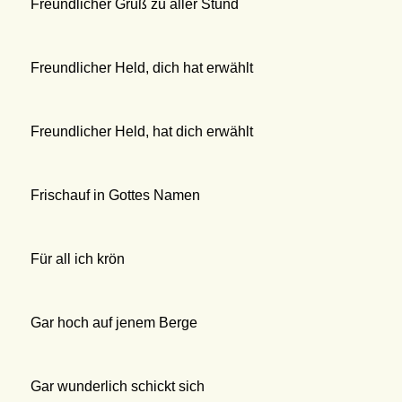
Freundlicher Gruß zu aller Stund
Freundlicher Held, dich hat erwählt
Freundlicher Held, hat dich erwählt
Frischauf in Gottes Namen
Für all ich krön
Gar hoch auf jenem Berge
Gar wunderlich schickt sich