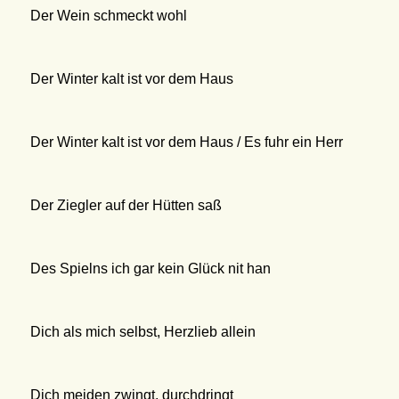
Der Wein schmeckt wohl
Der Winter kalt ist vor dem Haus
Der Winter kalt ist vor dem Haus / Es fuhr ein Herr
Der Ziegler auf der Hütten saß
Des Spielns ich gar kein Glück nit han
Dich als mich selbst, Herzlieb allein
Dich meiden zwingt, durchdringt