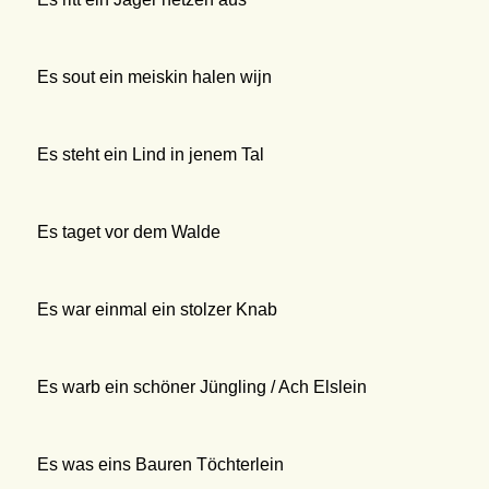
Es sout ein meiskin halen wijn
Es steht ein Lind in jenem Tal
Es taget vor dem Walde
Es war einmal ein stolzer Knab
Es warb ein schöner Jüngling / Ach Elslein
Es was eins Bauren Töchterlein