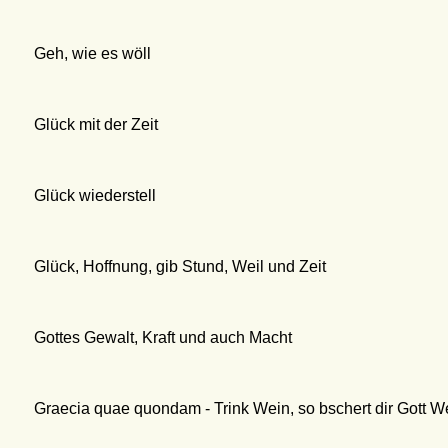
Geh, wie es wöll
Glück mit der Zeit
Glück wiederstell
Glück, Hoffnung, gib Stund, Weil und Zeit
Gottes Gewalt, Kraft und auch Macht
Graecia quae quondam - Trink Wein, so bschert dir Gott We