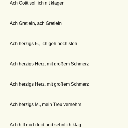
Ach Gottt soll ich nit klagen
Ach Gretlein, ach Gretlein
Ach herzigs E., ich geh noch steh
Ach herzigs Herz, mit großem Schmerz
Ach herzigs Herz, mit großem Schmerz
Ach herzigs M., mein Treu vernehm
Ach hilf mich leid und sehnlich klag