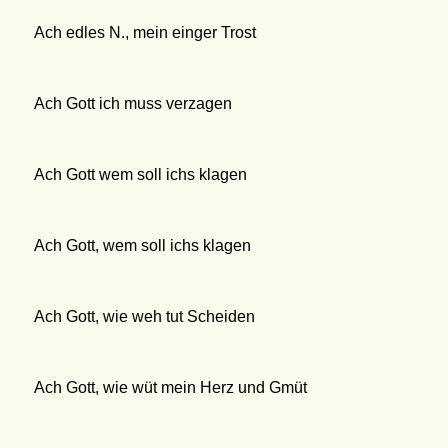
Ach edles N., mein einger Trost
Ach Gott ich muss verzagen
Ach Gott wem soll ichs klagen
Ach Gott, wem soll ichs klagen
Ach Gott, wie weh tut Scheiden
Ach Gott, wie wüt mein Herz und Gmüt