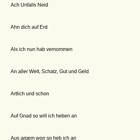
Ach Unfalls Neid
Ahn dich auf Erd
Als ich nun hab vernommen
An aller Welt, Schatz, Gut und Geld
Artlich und schon
Auf Gnad so will ich heben an
Aus argem won so heb ich an