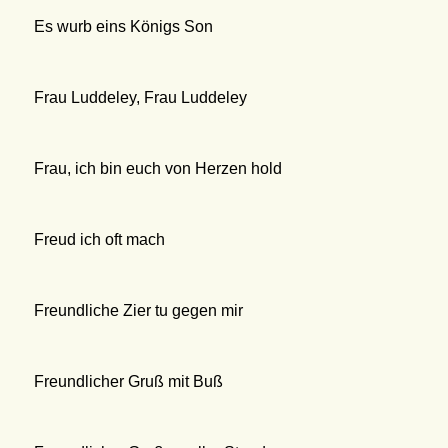
Es wurb eins Königs Son
Frau Luddeley, Frau Luddeley
Frau, ich bin euch von Herzen hold
Freud ich oft mach
Freundliche Zier tu gegen mir
Freundlicher Gruß mit Buß