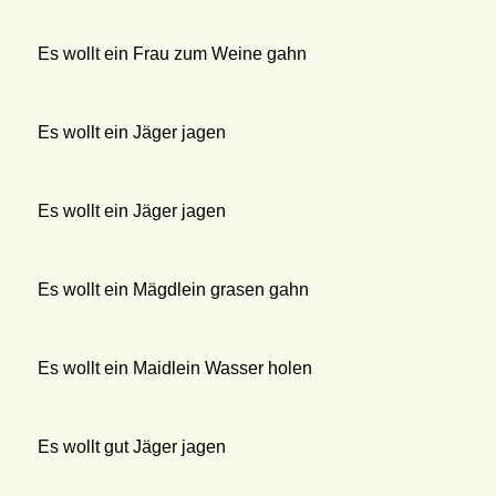
Es wollt ein Frau zum Weine gahn
Es wollt ein Jäger jagen
Es wollt ein Jäger jagen
Es wollt ein Mägdlein grasen gahn
Es wollt ein Maidlein Wasser holen
Es wollt gut Jäger jagen