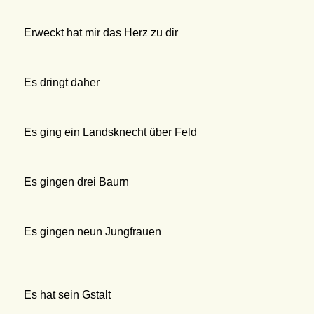
Erweckt hat mir das Herz zu dir
Es dringt daher
Es ging ein Landsknecht über Feld
Es gingen drei Baurn
Es gingen neun Jungfrauen
Es hat sein Gstalt