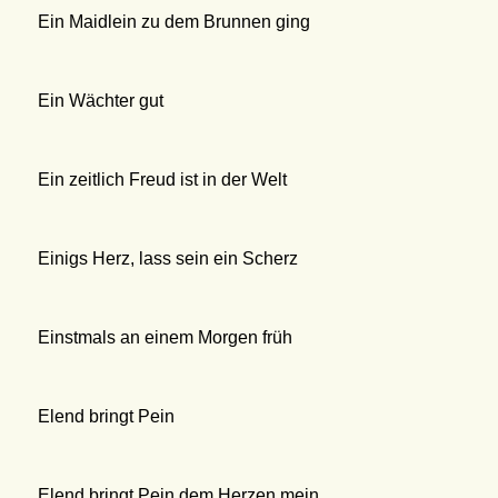
Ein Maidlein zu dem Brunnen ging
Ein Wächter gut
Ein zeitlich Freud ist in der Welt
Einigs Herz, lass sein ein Scherz
Einstmals an einem Morgen früh
Elend bringt Pein
Elend bringt Pein dem Herzen mein