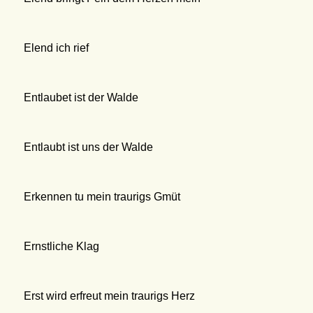
Elend ich rief
Entlaubet ist der Walde
Entlaubt ist uns der Walde
Erkennen tu mein traurigs Gmüt
Ernstliche Klag
Erst wird erfreut mein traurigs Herz