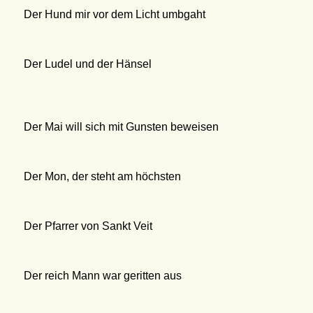
Der Hund mir vor dem Licht umbgaht
Der Ludel und der Hänsel
Der Mai will sich mit Gunsten beweisen
Der Mon, der steht am höchsten
Der Pfarrer von Sankt Veit
Der reich Mann war geritten aus