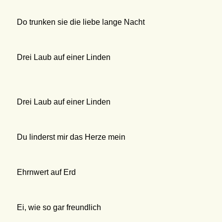
Do trunken sie die liebe lange Nacht
Drei Laub auf einer Linden
Drei Laub auf einer Linden
Du linderst mir das Herze mein
Ehrnwert auf Erd
Ei, wie so gar freundlich