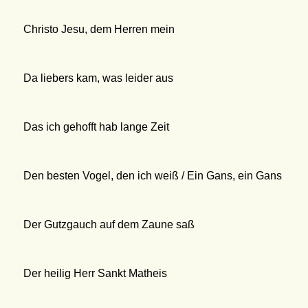
Christo Jesu, dem Herren mein
Da liebers kam, was leider aus
Das ich gehofft hab lange Zeit
Den besten Vogel, den ich weiß / Ein Gans, ein Gans
Der Gutzgauch auf dem Zaune saß
Der heilig Herr Sankt Matheis