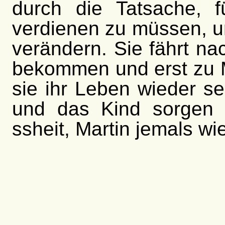
durch die Tatsache, 
verdienen zu müssen, u
verändern. Sie fährt nac
bekommen und erst zu 
sie ihr Leben wieder sel
und das Kind sorgen 
ssheit, Martin jemals w