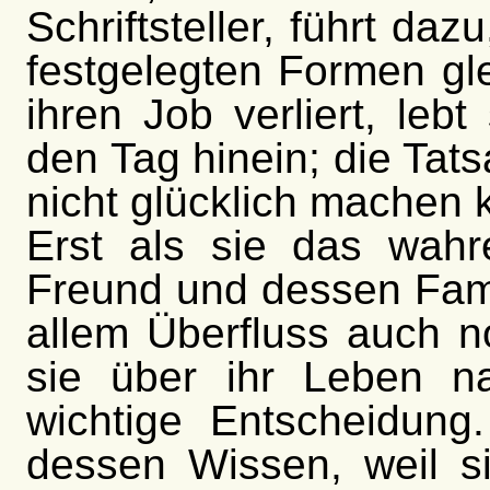
Schriftsteller, führt da
festgelegten Formen gle
ihren Job verliert, leb
den Tag hinein; die Tat
nicht glücklich machen 
Erst als sie das wah
Freund und dessen Fami
allem Überfluss auch n
sie über ihr Leben na
wichtige Entscheidung
dessen Wissen, weil si