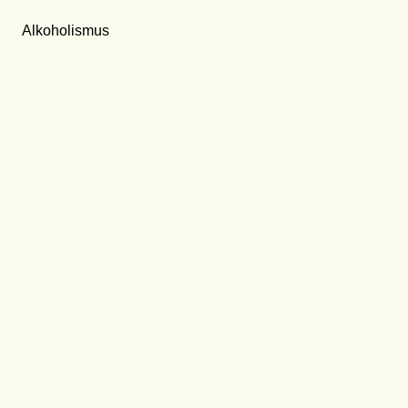
Alkoholismus