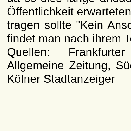
Öffentlichkeit erwartete
tragen sollte "Kein An
findet man nach ihrem T
Quellen: Frankfurte
Allgemeine Zeitung, Sü
Kölner Stadtanzeiger