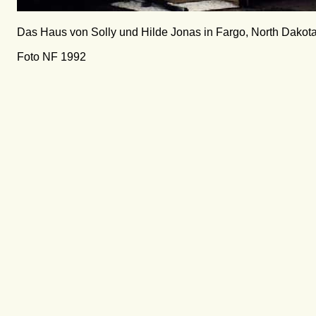
Das Haus von Solly und Hilde Jonas in Fargo, North Dakot
Foto NF 1992