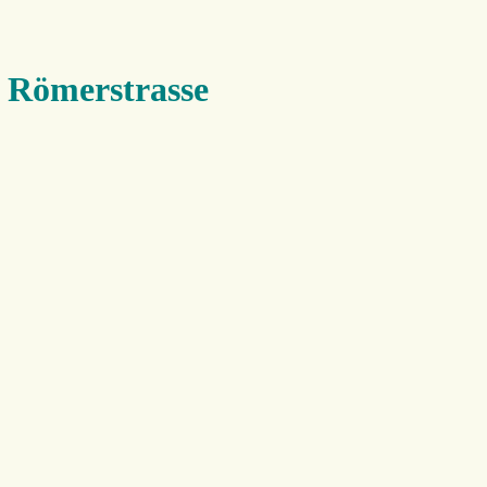
 Römerstrasse