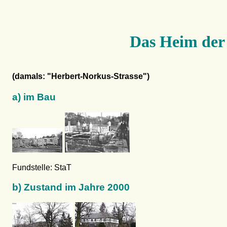
Das Heim der
(damals: "Herbert-Norkus-Strasse")
a) im Bau
Fundstelle: StaT
b) Zustand im Jahre 2000