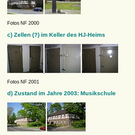
Fotos NF 2000
c) Zellen (?) im Keller des HJ-Heims
Fotos NF 2001
d) Zustand im Jahre 2003: Musikschule