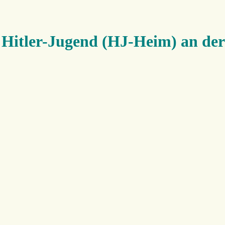
 Hitler-Jugend (HJ-Heim) an der