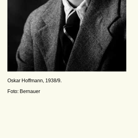
Oskar Hoffmann, 1938/9.
Foto: Bernauer