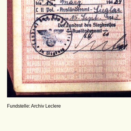
Fundstelle: Archiv Leclere