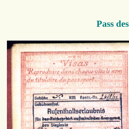
Pass des