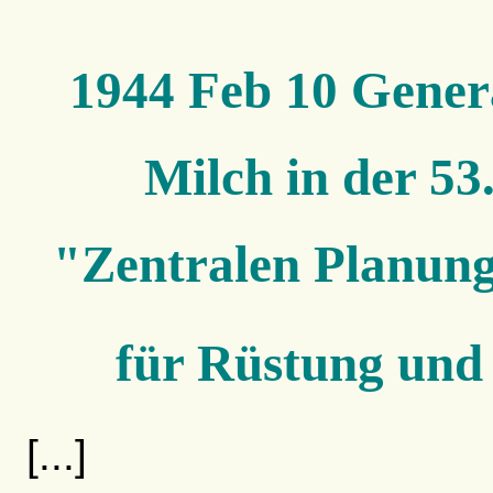
1944 Feb 10 Gener
Milch in der 53
"Zentralen Planung
für Rüstung und
[...]