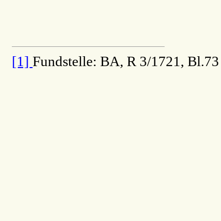
[1]
Fundstelle: BA, R 3/1721, Bl.73 