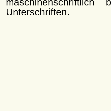
maschinenschriftlich
Unterschriften.