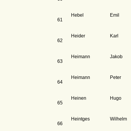
Hebel
Emil
61
Heider
Karl
62
Heimann
Jakob
63
Heimann
Peter
64
Heinen
Hugo
65
Heintges
Wilhelm
66