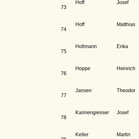
Hoff
Josef
73
Hoff
Matthias
74
Hollmann
Erika
75
Hoppe
Heinrich
76
Jansen
Theodor
77
Kannengiesser
Josef
78
Keller
Martin