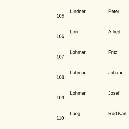
Lindner
Peter
105
Link
Alfred
106
Lohmar
Fritz
107
Lohmar
Johann
108
Lohmar
Josef
109
Lueg
Rud.Karl
110