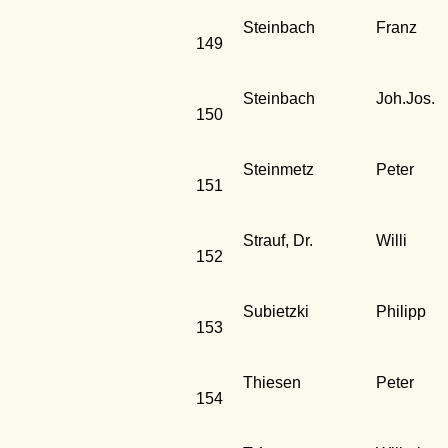
Steinbach
Franz
149
Steinbach
Joh.Jos.
150
Steinmetz
Peter
151
Strauf, Dr.
Willi
152
Subietzki
Philipp
153
Thiesen
Peter
154