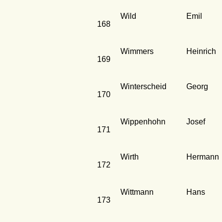
Wild
Emil
168
Wimmers
Heinrich
169
Winterscheid
Georg
170
Wippenhohn
Josef
171
Wirth
Hermann
172
Wittmann
Hans
173