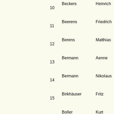
Beckers
Heinrich
10
Beerens
Friedrich
11
Berens
Matthias
12
Bermann
Aenne
13
Bermann
Nikolaus
14
Birkhäuser
Fritz
15
Boller
Kurt