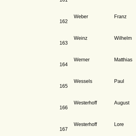
Weber
Franz
162
Weinz
Wilhelm
163
Werner
Matthias
164
Wessels
Paul
165
Westerhoff
August
166
Westerhoff
Lore
167