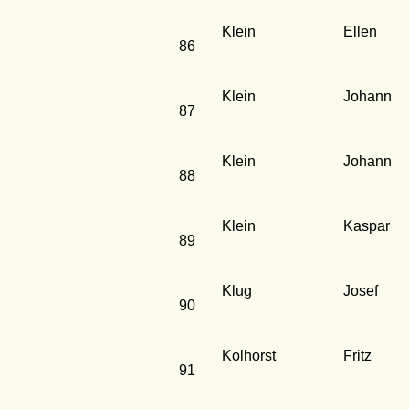
Klein
Ellen
86
Klein
Johann
87
Klein
Johann
88
Klein
Kaspar
89
Klug
Josef
90
Kolhorst
Fritz
91