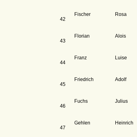
Fischer
Rosa
42
Florian
Alois
43
Franz
Luise
44
Friedrich
Adolf
45
Fuchs
Julius
46
Gehlen
Heinrich
47