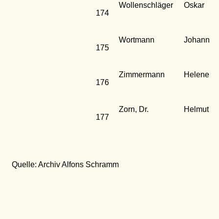
Wollenschläger
Oskar
174
Wortmann
Johann
175
Zimmermann
Helene
176
Zorn, Dr.
Helmut
177
Quelle: Archiv Alfons Schramm