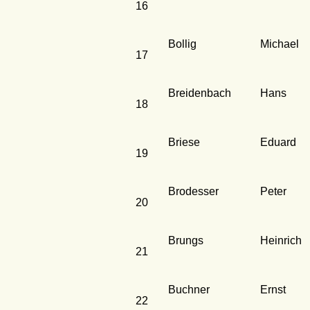
16
Bollig
Michael
17
Breidenbach
Hans
18
Briese
Eduard
19
Brodesser
Peter
20
Brungs
Heinrich
21
Buchner
Ernst
22