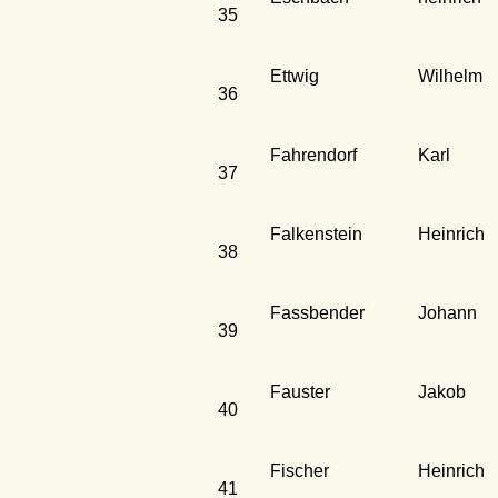
35
Ettwig
Wilhelm
36
Fahrendorf
Karl
37
Falkenstein
Heinrich
38
Fassbender
Johann
39
Fauster
Jakob
40
Fischer
Heinrich
41