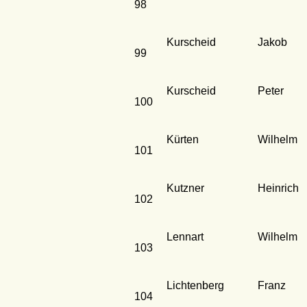
98
Kurscheid
Jakob
99
Kurscheid
Peter
100
Kürten
Wilhelm
101
Kutzner
Heinrich
102
Lennart
Wilhelm
103
Lichtenberg
Franz
104