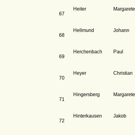
Heiter
Margarete
67
Hellmund
Johann
68
Herchenbach
Paul
69
Heyer
Christian
70
Hingersberg
Margarete
71
Hinterkausen
Jakob
72