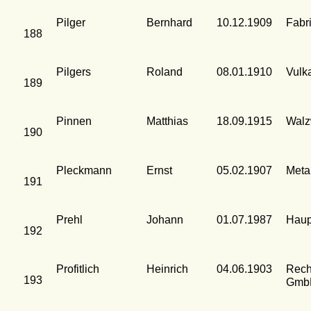
Pilger
Bernhard
10.12.1909
Fabr
188
Pilgers
Roland
08.01.1910
Vulk
189
Pinnen
Matthias
18.09.1915
Walz
190
Pleckmann
Ernst
05.02.1907
Meta
191
Prehl
Johann
01.07.1987
Haup
192
Profitlich
Heinrich
04.06.1903
Rech
193
Gmb