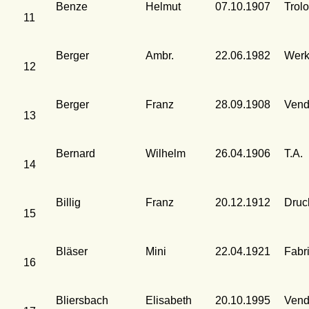
Benze
Helmut
07.10.1907
Trolo
11
Berger
Ambr.
22.06.1982
Werk
12
Berger
Franz
28.09.1908
Vend
13
Bernard
Wilhelm
26.04.1906
T.A.
14
Billig
Franz
20.12.1912
Druc
15
Bläser
Mini
22.04.1921
Fabr
16
Bliersbach
Elisabeth
20.10.1995
Vend