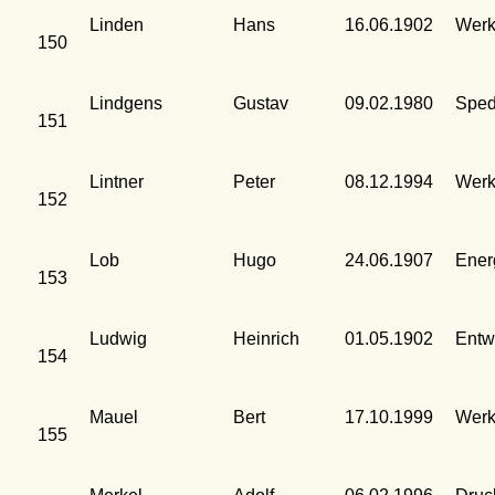
Linden
Hans
16.06.1902
Werk
150
Lindgens
Gustav
09.02.1980
Sped
151
Lintner
Peter
08.12.1994
Werk
152
Lob
Hugo
24.06.1907
Ener
153
Ludwig
Heinrich
01.05.1902
Entw
154
Mauel
Bert
17.10.1999
Werk
155