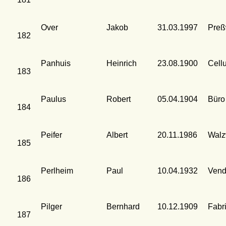
Over
Jakob
31.03.1997
Preß
182
Panhuis
Heinrich
23.08.1900
Cell
183
Paulus
Robert
05.04.1904
Büro
184
Peifer
Albert
20.11.1986
Walz
185
Perlheim
Paul
10.04.1932
Vend
186
Pilger
Bernhard
10.12.1909
Fabr
187