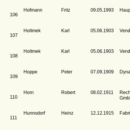
Hofmann
Fritz
09.05.1993
Haup
106
Holtmek
Karl
05.06.1903
Vend
107
Holtmek
Karl
05.06.1903
Vend
108
Hoppe
Peter
07.09.1909
Dyna
109
Horn
Robert
08.02.1911
Rech
110
Gmb
Hunnsdorf
Heinz
12.12.1915
Fabr
111