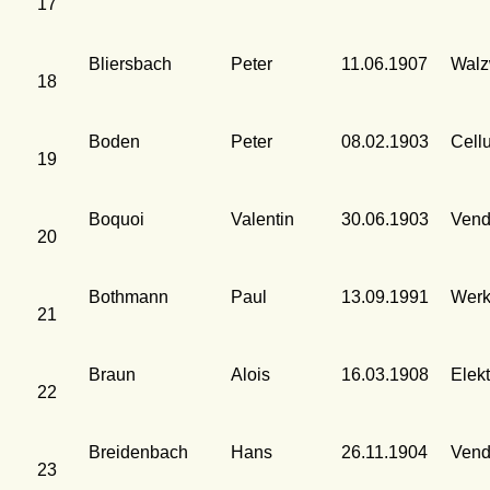
17
Bliersbach
Peter
11.06.1907
Walz
18
Boden
Peter
08.02.1903
Cell
19
Boquoi
Valentin
30.06.1903
Vend
20
Bothmann
Paul
13.09.1991
Werk
21
Braun
Alois
16.03.1908
Elek
22
Breidenbach
Hans
26.11.1904
Vend
23