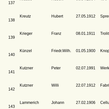
137
Kreutz
Hubert
27.05.1912
Spre
138
Krieger
Franz
08.01.1911
Troli
139
Künzel
Friedr.Wilh.
01.05.1900
Knop
140
Kutzner
Peter
02.07.1991
Werk
141
Kutzner
Willi
22.07.1912
Fabr
142
Lammerich
Johann
27.02.1906
Cell
143