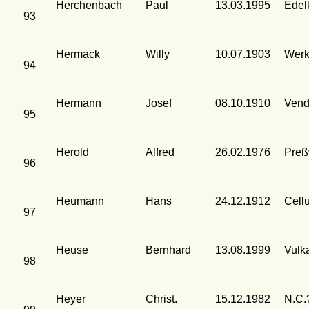
Herchenbach
Paul
13.03.1995
Edel
93
Hermack
Willy
10.07.1903
Werk
94
Hermann
Josef
08.10.1910
Vend
95
Herold
Alfred
26.02.1976
Preß
96
Heumann
Hans
24.12.1912
Cell
97
Heuse
Bernhard
13.08.1999
Vulk
98
Heyer
Christ.
15.12.1982
N.C.