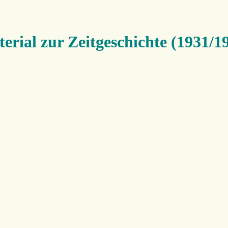
erial zur Zeitgeschichte (1931/1