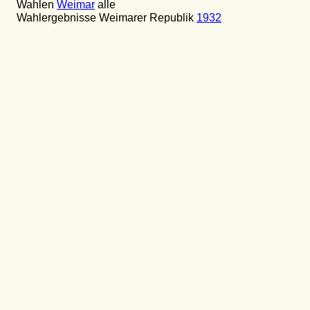
Wahlen
Weimar
alle
Wahlergebnisse Weimarer Republik
1932